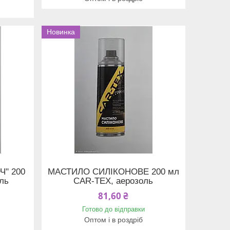
Новинка
" 200
МАСТИЛО СИЛІКОНОВЕ 200 мл
ль
CAR-TEX, аерозоль
81,60 ₴
Готово до відправки
Оптом і в роздріб