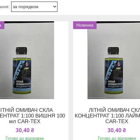
а
Новинка
ІТНІЙ ОМИВАЧ СКЛА
ЛІТНІЙ ОМИВАЧ СК
ЕНТРАТ 1:100 ВИШНЯ 100
КОНЦЕНТРАТ 1:100 ЛАЙМ
мл CAR-TEX
CAR-TEX
30,40 ₴
30,40 ₴
Готово до відправки
Готово до відправки