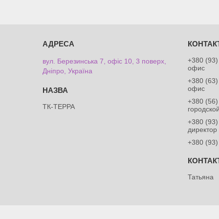
+380 (93)
вул. Березинська 7, офіс 10, 3 поверх,
офис
Дніпро, Україна
+380 (63)
офис
+380 (56)
ТК-ТЕРРА
городско
+380 (93)
директор
+380 (93)
Татьяна