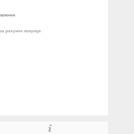
овлення
за рахунок покупця