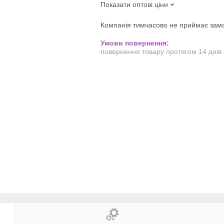
Показати оптові ціни
Компанія тимчасово не приймає зам
повернення товару протягом 14 днів