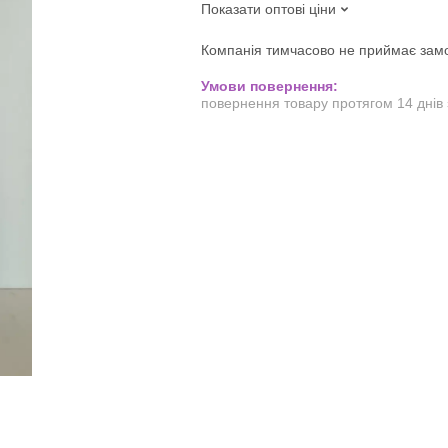
Показати оптові ціни
Компанія тимчасово не приймає зам
повернення товару протягом 14 днів