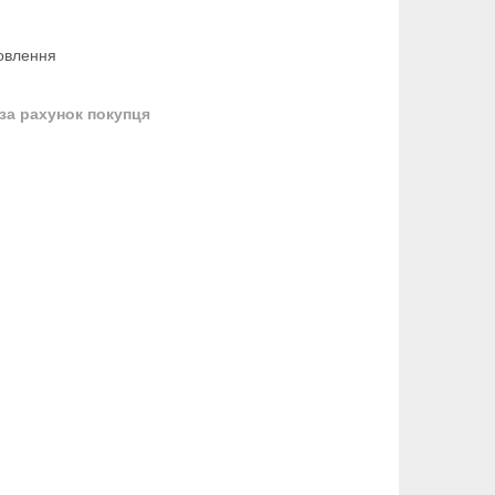
овлення
за рахунок покупця