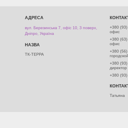
+380 (93)
вул. Березинська 7, офіс 10, 3 поверх,
офис
Дніпро, Україна
+380 (63)
офис
+380 (56)
ТК-ТЕРРА
городско
+380 (93)
директор
+380 (93)
Татьяна